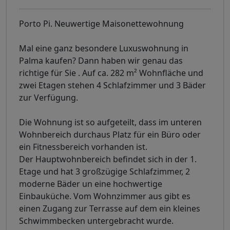
Porto Pi. Neuwertige Maisonettewohnung
Mal eine ganz besondere Luxuswohnung in
Palma kaufen? Dann haben wir genau das
richtige für Sie . Auf ca. 282 m² Wohnfläche und
zwei Etagen stehen 4 Schlafzimmer und 3 Bäder
zur Verfügung.
Die Wohnung ist so aufgeteilt, dass im unteren
Wohnbereich durchaus Platz für ein Büro oder
ein Fitnessbereich vorhanden ist.
Der Hauptwohnbereich befindet sich in der 1.
Etage und hat 3 großzügige Schlafzimmer, 2
moderne Bäder un eine hochwertige
Einbauküche. Vom Wohnzimmer aus gibt es
einen Zugang zur Terrasse auf dem ein kleines
Schwimmbecken untergebracht wurde.