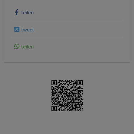
teilen
tweet
teilen