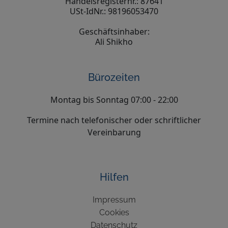
Handelsregisternr.: 87641
USt-IdNr.: 98196053470
Geschäftsinhaber:
Ali Shikho
Bürozeiten
Montag bis Sonntag 07:00 - 22:00
Termine nach telefonischer oder schriftlicher
Vereinbarung
Hilfen
Impressum
Cookies
Datenschutz