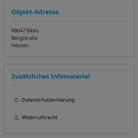
Objekt-Adresse
68647 Biblis
Bergstraße
Hessen
Zusätzliches Infomaterial
Datenschutzerklärung
Widerrufsrecht