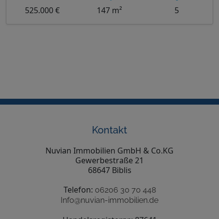
525.000 €
147 m²
5
Kontakt
Nuvian Immobilien GmbH & Co.KG
Gewerbestraße 21
68647 Biblis
Telefon:
06206 30 70 448
Info@nuvian-immobilien.de