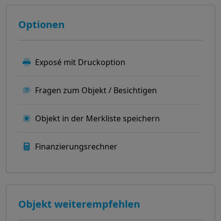
Optionen
Exposé mit Druckoption
Fragen zum Objekt / Besichtigen
Objekt in der Merkliste speichern
Finanzierungsrechner
Objekt weiterempfehlen