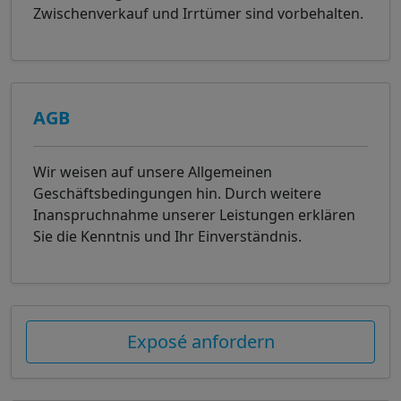
Zwischenverkauf und Irrtümer sind vorbehalten.
AGB
Wir weisen auf unsere Allgemeinen
Geschäftsbedingungen hin. Durch weitere
Inanspruchnahme unserer Leistungen erklären
Sie die Kenntnis und Ihr Einverständnis.
Exposé anfordern