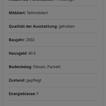
Möbliert
: Teilmöbliert
Qualität der Ausstattung
: gehoben
Baujahr
: 2002
Hausgeld
: 40 €
Bodenbelag
: Fliesen, Parkett
Zustand
: gepflegt
Energieklasse
: F