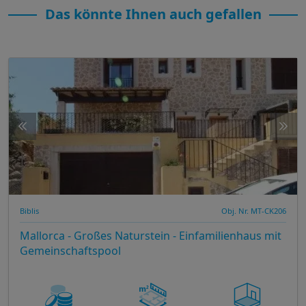
Das könnte Ihnen auch gefallen
Biblis
Obj. Nr. MT-CK206
Mallorca - Großes Naturstein - Einfamilienhaus mit
Gemeinschaftspool