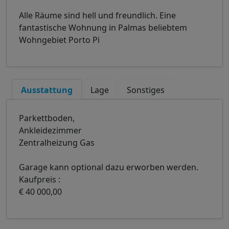
Alle Räume sind hell und freundlich. Eine
fantastische Wohnung in Palmas beliebtem
Wohngebiet Porto Pi
Ausstattung
Lage
Sonstiges
Parkettboden,
Ankleidezimmer
Zentralheizung Gas
Garage kann optional dazu erworben werden.
Kaufpreis :
€ 40 000,00