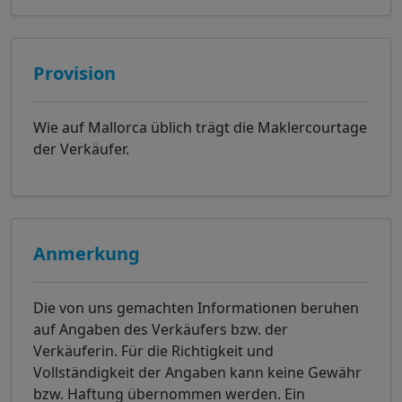
Provision
Wie auf Mallorca üblich trägt die Maklercourtage
der Verkäufer.
Anmerkung
Die von uns gemachten Informationen beruhen
auf Angaben des Verkäufers bzw. der
Verkäuferin. Für die Richtigkeit und
Vollständigkeit der Angaben kann keine Gewähr
bzw. Haftung übernommen werden. Ein